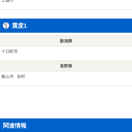
震度1
新潟県
十日町市
長野県
飯山市
栄村
関連情報