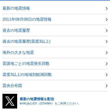
最新の地震情報
2011年08月08日の地震情報
過去の地震履歴
過去の地震履歴(震度3以上)
海外の大きな地震
震源地ごとの地震発生回数
震度3以上の地域別観測回数
震央分布図
最新の地震情報を配信
tenki.jp公式X（旧Twitter）をご利用ください。