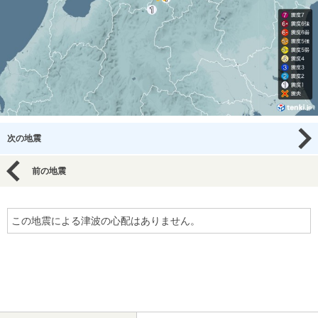
次の地震
前の地震
この地震による津波の心配はありません。