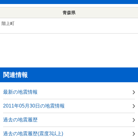
青森県
階上町
関連情報
最新の地震情報
2011年05月30日の地震情報
過去の地震履歴
過去の地震履歴(震度3以上)