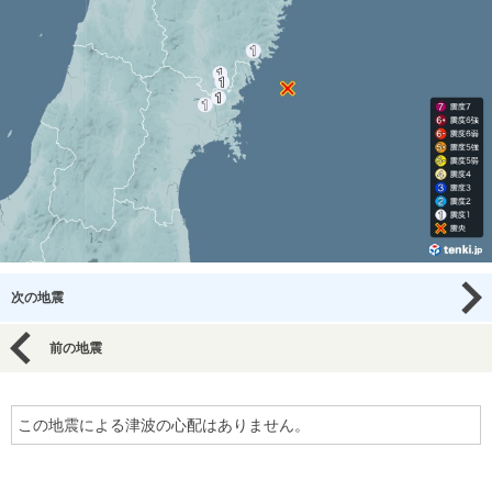
次の地震
前の地震
この地震による津波の心配はありません。