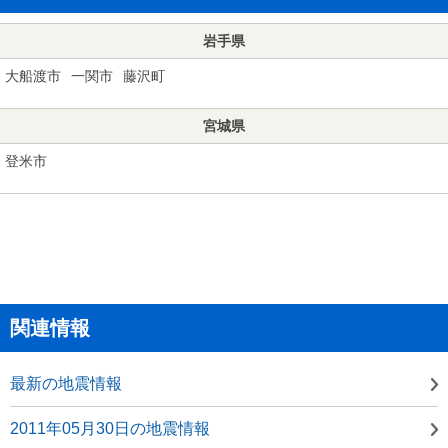
岩手県
大船渡市
一関市
藤沢町
宮城県
登米市
関連情報
最新の地震情報
2011年05月30日の地震情報