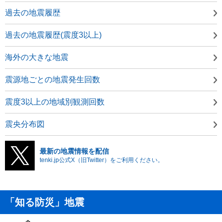
過去の地震履歴
過去の地震履歴(震度3以上)
海外の大きな地震
震源地ごとの地震発生回数
震度3以上の地域別観測回数
震央分布図
最新の地震情報を配信
tenki.jp公式X（旧Twitter）をご利用ください。
「知る防災」地震