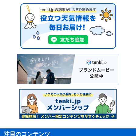
注目のコンテンツ