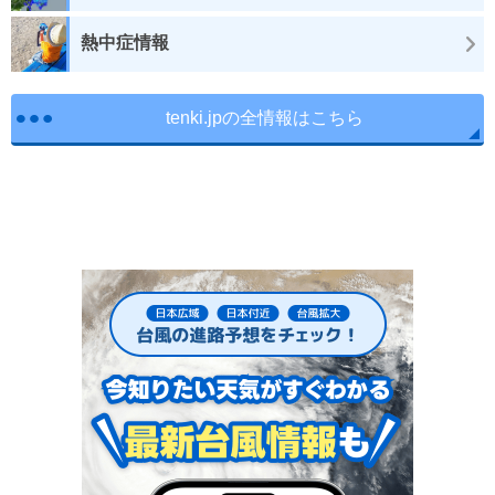
熱中症情報
tenki.jpの全情報はこちら