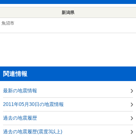
新潟県
魚沼市
関連情報
最新の地震情報
2011年05月30日の地震情報
過去の地震履歴
過去の地震履歴(震度3以上)