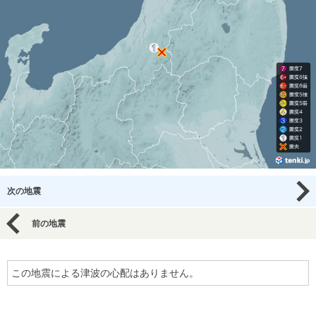
次の地震
前の地震
この地震による津波の心配はありません。