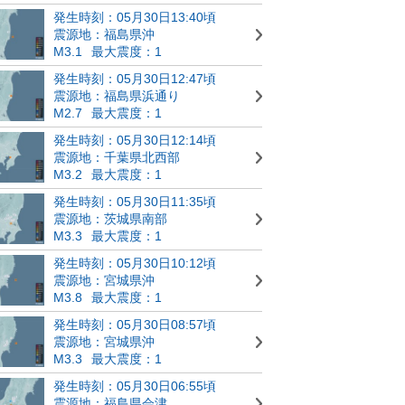
発生時刻：05月30日13:40頃
震源地：福島県沖
M3.1
最大震度：1
発生時刻：05月30日12:47頃
震源地：福島県浜通り
M2.7
最大震度：1
発生時刻：05月30日12:14頃
震源地：千葉県北西部
M3.2
最大震度：1
発生時刻：05月30日11:35頃
震源地：茨城県南部
M3.3
最大震度：1
発生時刻：05月30日10:12頃
震源地：宮城県沖
M3.8
最大震度：1
発生時刻：05月30日08:57頃
震源地：宮城県沖
M3.3
最大震度：1
発生時刻：05月30日06:55頃
震源地：福島県会津