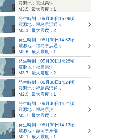
震源地：宮城県沖
M3.5
最大震度：1
発生時刻：05月30日15:06頃
震源地：福島県浜通り
M3.1
最大震度：2
発生時刻：05月30日14:52頃
震源地：福島県浜通り
M2.6
最大震度：1
発生時刻：05月30日14:28頃
震源地：福島県沖
M3.7
最大震度：2
発生時刻：05月30日14:24頃
震源地：福島県浜通り
M2.9
最大震度：1
発生時刻：05月30日14:21頃
震源地：福島県沖
M3.7
最大震度：2
発生時刻：05月30日14:13頃
震源地：静岡県東部
M2.1
最大震度：1