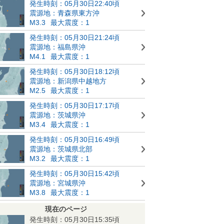
発生時刻：05月30日22:40頃
震源地：青森県東方沖
M3.3
最大震度：1
発生時刻：05月30日21:24頃
震源地：福島県沖
M4.1
最大震度：1
発生時刻：05月30日18:12頃
震源地：新潟県中越地方
M2.5
最大震度：1
発生時刻：05月30日17:17頃
震源地：茨城県沖
M3.4
最大震度：1
発生時刻：05月30日16:49頃
震源地：茨城県北部
M3.2
最大震度：1
発生時刻：05月30日15:42頃
震源地：宮城県沖
M3.8
最大震度：1
現在のページ
発生時刻：05月30日15:35頃