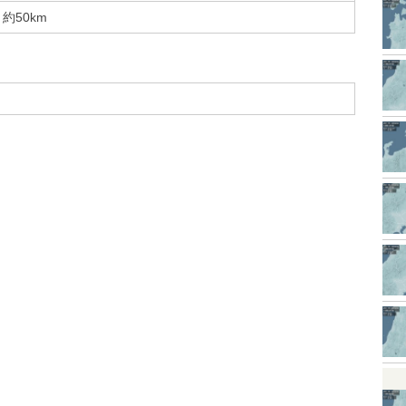
約50km