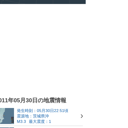
011年05月30日の地震情報
発生時刻：05月30日22:51頃
震源地：茨城県沖
M3.3
最大震度：1