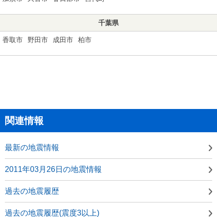
千葉県
香取市
野田市
成田市
柏市
関連情報
最新の地震情報
2011年03月26日の地震情報
過去の地震履歴
過去の地震履歴(震度3以上)