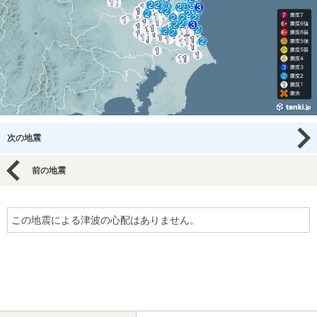
次の地震
前の地震
この地震による津波の心配はありません。