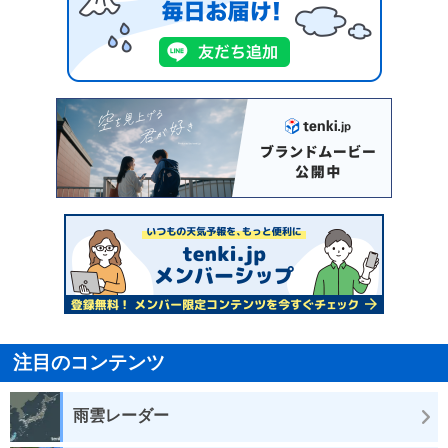
注目のコンテンツ
雨雲レーダー