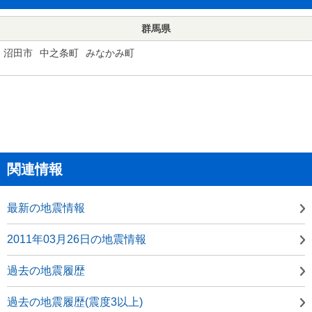
群馬県
沼田市
中之条町
みなかみ町
関連情報
最新の地震情報
2011年03月26日の地震情報
過去の地震履歴
過去の地震履歴(震度3以上)