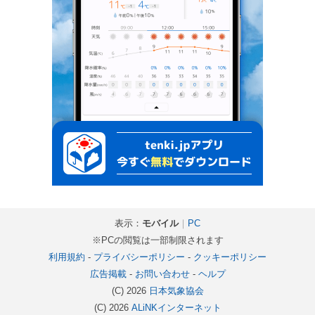
表示：
モバイル
｜
PC
※PCの閲覧は一部制限されます
利用規約
-
プライバシーポリシー
-
クッキーポリシー
広告掲載
-
お問い合わせ
-
ヘルプ
(C) 2026
日本気象協会
(C) 2026
ALiNKインターネット