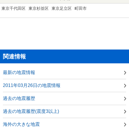
東京千代田区
東京杉並区
東京足立区
町田市
関連情報
最新の地震情報
2011年03月26日の地震情報
過去の地震履歴
過去の地震履歴(震度3以上)
海外の大きな地震