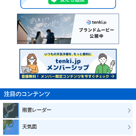
注目のコンテンツ
雨雲レーダー
天気図