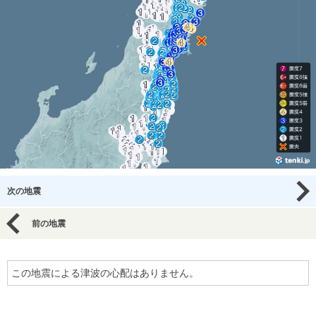
次の地震
前の地震
この地震による津波の心配はありません。