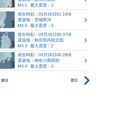
M3.1
最大震度：1
発生時刻：03月26日01:10頃
震源地：茨城県沖
M4.0
最大震度：3
発生時刻：03月26日00:37頃
震源地：秋田県内陸北部
M3.3
最大震度：2
発生時刻：03月26日00:28頃
震源地：神奈川県西部
M3.4
最大震度：2
前日
翌日