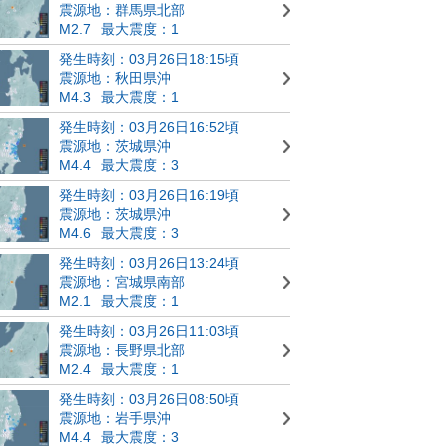
震源地：群馬県北部
M2.7
最大震度：1
発生時刻：03月26日18:15頃
震源地：秋田県沖
M4.3
最大震度：1
発生時刻：03月26日16:52頃
震源地：茨城県沖
M4.4
最大震度：3
発生時刻：03月26日16:19頃
震源地：茨城県沖
M4.6
最大震度：3
発生時刻：03月26日13:24頃
震源地：宮城県南部
M2.1
最大震度：1
発生時刻：03月26日11:03頃
震源地：長野県北部
M2.4
最大震度：1
発生時刻：03月26日08:50頃
震源地：岩手県沖
M4.4
最大震度：3