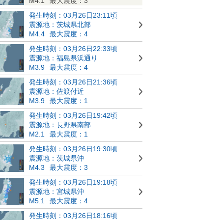
M4.1
最大震度：3
発生時刻：03月26日23:11頃
震源地：茨城県北部
M4.4
最大震度：4
発生時刻：03月26日22:33頃
震源地：福島県浜通り
M3.9
最大震度：4
発生時刻：03月26日21:36頃
震源地：佐渡付近
M3.9
最大震度：1
発生時刻：03月26日19:42頃
震源地：長野県南部
M2.1
最大震度：1
発生時刻：03月26日19:30頃
震源地：茨城県沖
M4.3
最大震度：3
発生時刻：03月26日19:18頃
震源地：宮城県沖
M5.1
最大震度：4
発生時刻：03月26日18:16頃