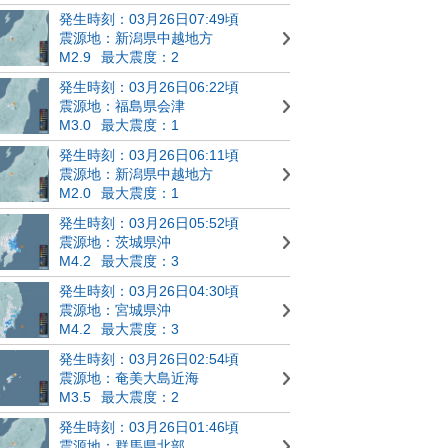
発生時刻：03月26日07:49頃
震源地：新潟県中越地方
M2.9
最大震度：2
発生時刻：03月26日06:22頃
震源地：福島県会津
M3.0
最大震度：1
発生時刻：03月26日06:11頃
震源地：新潟県中越地方
M2.0
最大震度：1
発生時刻：03月26日05:52頃
震源地：茨城県沖
M4.2
最大震度：3
発生時刻：03月26日04:30頃
震源地：宮城県沖
M4.2
最大震度：3
発生時刻：03月26日02:54頃
震源地：奄美大島近海
M3.5
最大震度：2
発生時刻：03月26日01:46頃
震源地：群馬県北部