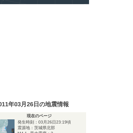
011年03月26日の地震情報
現在のページ
発生時刻：03月26日23:19頃
震源地：茨城県北部