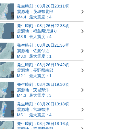
発生時刻：03月26日23:11頃
震源地：茨城県北部
M4.4
最大震度：4
発生時刻：03月26日22:33頃
震源地：福島県浜通り
M3.9
最大震度：4
発生時刻：03月26日21:36頃
震源地：佐渡付近
M3.9
最大震度：1
発生時刻：03月26日19:42頃
震源地：長野県南部
M2.1
最大震度：1
発生時刻：03月26日19:30頃
震源地：茨城県沖
M4.3
最大震度：3
発生時刻：03月26日19:18頃
震源地：宮城県沖
M5.1
最大震度：4
発生時刻：03月26日18:16頃
震源地：群馬県北部