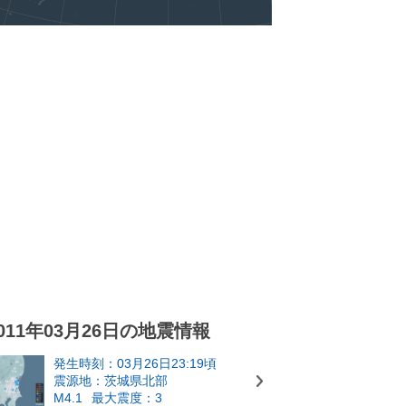
011年03月26日の地震情報
発生時刻：03月26日23:19頃
震源地：茨城県北部
M4.1
最大震度：3