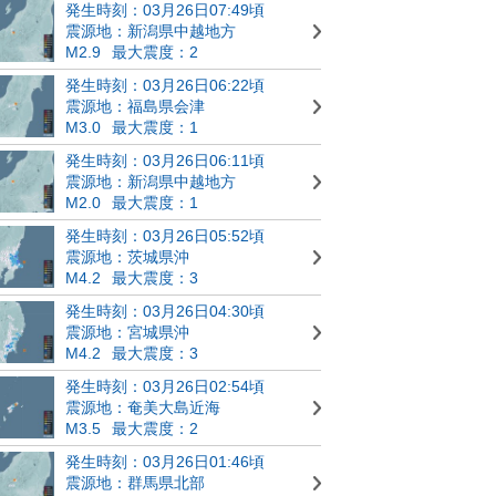
発生時刻：03月26日07:49頃
震源地：新潟県中越地方
M2.9
最大震度：2
発生時刻：03月26日06:22頃
震源地：福島県会津
M3.0
最大震度：1
発生時刻：03月26日06:11頃
震源地：新潟県中越地方
M2.0
最大震度：1
発生時刻：03月26日05:52頃
震源地：茨城県沖
M4.2
最大震度：3
発生時刻：03月26日04:30頃
震源地：宮城県沖
M4.2
最大震度：3
発生時刻：03月26日02:54頃
震源地：奄美大島近海
M3.5
最大震度：2
発生時刻：03月26日01:46頃
震源地：群馬県北部