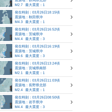
M2.7
最大震度：1
発生時刻：03月26日18:15頃
震源地：秋田県沖
M4.3
最大震度：1
発生時刻：03月26日16:52頃
震源地：茨城県沖
M4.4
最大震度：3
発生時刻：03月26日16:19頃
震源地：茨城県沖
M4.6
最大震度：3
発生時刻：03月26日13:24頃
震源地：宮城県南部
M2.1
最大震度：1
発生時刻：03月26日11:03頃
震源地：長野県北部
M2.4
最大震度：1
発生時刻：03月26日08:50頃
震源地：岩手県沖
M4.4
最大震度：3