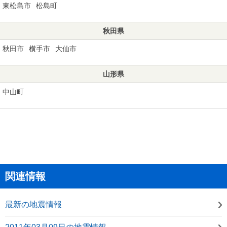
東松島市
松島町
秋田県
秋田市
横手市
大仙市
山形県
中山町
関連情報
最新の地震情報