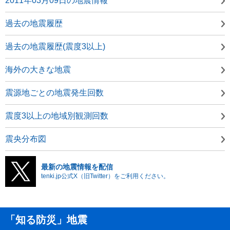
2011年03月09日の地震情報
過去の地震履歴
過去の地震履歴(震度3以上)
海外の大きな地震
震源地ごとの地震発生回数
震度3以上の地域別観測回数
震央分布図
最新の地震情報を配信
tenki.jp公式X（旧Twitter）をご利用ください。
「知る防災」地震