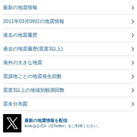
最新の地震情報
2011年03月09日の地震情報
過去の地震履歴
過去の地震履歴(震度3以上)
海外の大きな地震
震源地ごとの地震発生回数
震度3以上の地域別観測回数
震央分布図
最新の地震情報を配信
tenki.jp公式X（旧Twitter）をご利用ください。