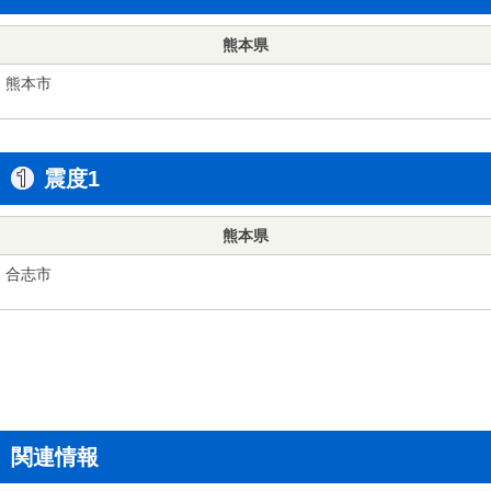
熊本県
熊本市
震度1
熊本県
合志市
関連情報