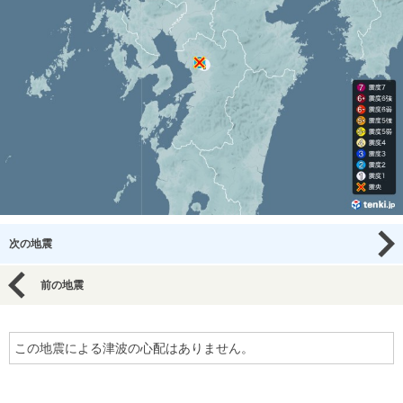
次の地震
前の地震
この地震による津波の心配はありません。