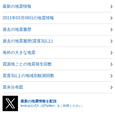
最新の地震情報
2011年03月09日の地震情報
過去の地震履歴
過去の地震履歴(震度3以上)
海外の大きな地震
震源地ごとの地震発生回数
震度3以上の地域別観測回数
震央分布図
最新の地震情報を配信
tenki.jp公式X（旧Twitter）をご利用ください。