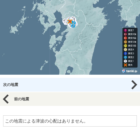
次の地震
前の地震
この地震による津波の心配はありません。