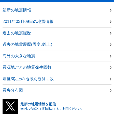
最新の地震情報
2011年03月09日の地震情報
過去の地震履歴
過去の地震履歴(震度3以上)
海外の大きな地震
震源地ごとの地震発生回数
震度3以上の地域別観測回数
震央分布図
最新の地震情報を配信
tenki.jp公式X（旧Twitter）をご利用ください。