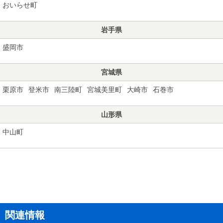
おいらせ町
岩手県
盛岡市
宮城県
栗原市
登米市
南三陸町
宮城美里町
大崎市
石巻市
山形県
中山町
関連情報