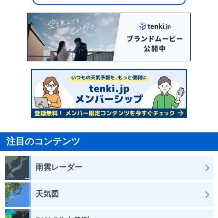
注目のコンテンツ
雨雲レーダー
天気図