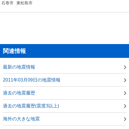
石巻市
東松島市
関連情報
最新の地震情報
2011年03月09日の地震情報
過去の地震履歴
過去の地震履歴(震度3以上)
海外の大きな地震