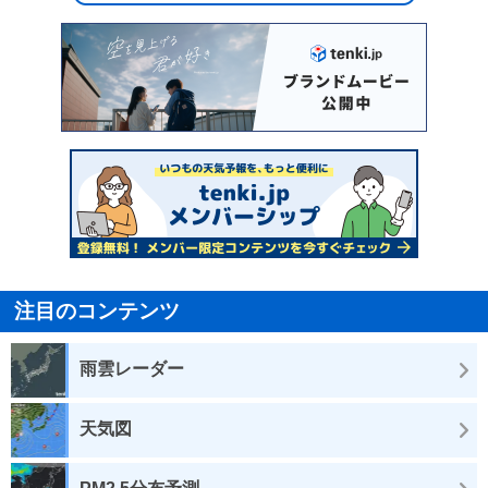
注目のコンテンツ
雨雲レーダー
天気図