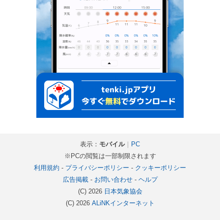
表示：
モバイル
｜
PC
※PCの閲覧は一部制限されます
利用規約
-
プライバシーポリシー
-
クッキーポリシー
広告掲載
-
お問い合わせ
-
ヘルプ
(C) 2026
日本気象協会
(C) 2026
ALiNKインターネット