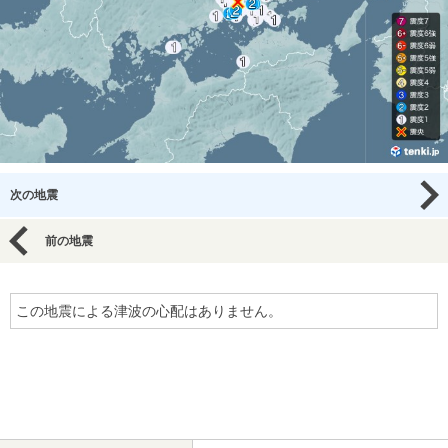
次の地震
前の地震
この地震による津波の心配はありません。