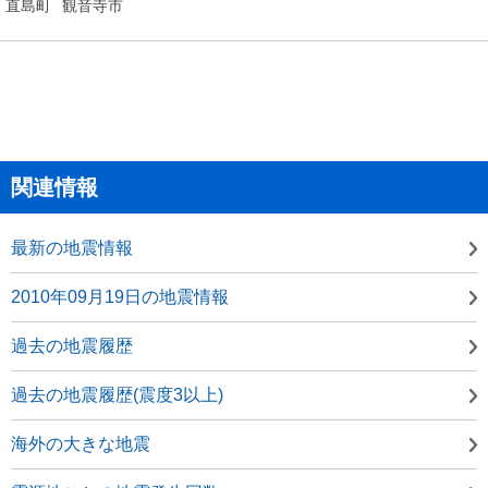
直島町
観音寺市
関連情報
最新の地震情報
2010年09月19日の地震情報
過去の地震履歴
過去の地震履歴(震度3以上)
海外の大きな地震