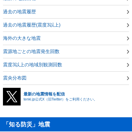
過去の地震履歴
過去の地震履歴(震度3以上)
海外の大きな地震
震源地ごとの地震発生回数
震度3以上の地域別観測回数
震央分布図
最新の地震情報を配信
tenki.jp公式X（旧Twitter）をご利用ください。
「知る防災」地震