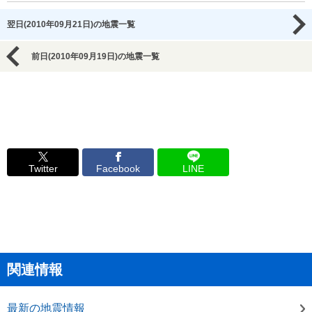
翌日(2010年09月21日)の地震一覧
前日(2010年09月19日)の地震一覧
Twitter
Facebook
LINE
関連情報
最新の地震情報