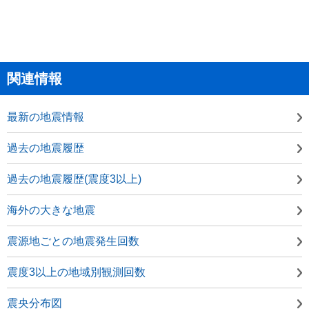
関連情報
最新の地震情報
過去の地震履歴
過去の地震履歴(震度3以上)
海外の大きな地震
震源地ごとの地震発生回数
震度3以上の地域別観測回数
震央分布図