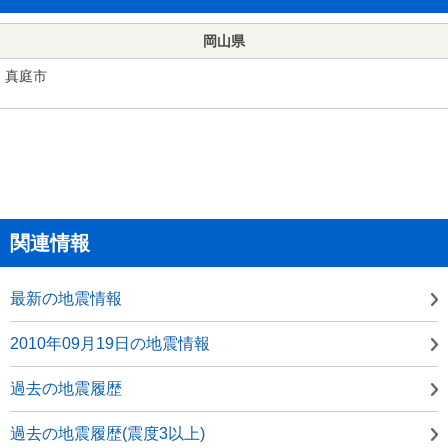
岡山県
真庭市
関連情報
最新の地震情報
2010年09月19日の地震情報
過去の地震履歴
過去の地震履歴(震度3以上)