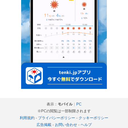
表示：
モバイル
｜
PC
※PCの閲覧は一部制限されます
利用規約
-
プライバシーポリシー
-
クッキーポリシー
広告掲載
-
お問い合わせ
-
ヘルプ