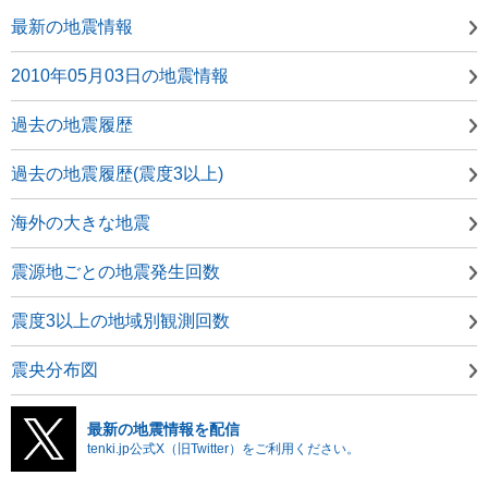
最新の地震情報
2010年05月03日の地震情報
過去の地震履歴
過去の地震履歴(震度3以上)
海外の大きな地震
震源地ごとの地震発生回数
震度3以上の地域別観測回数
震央分布図
最新の地震情報を配信
tenki.jp公式X（旧Twitter）をご利用ください。