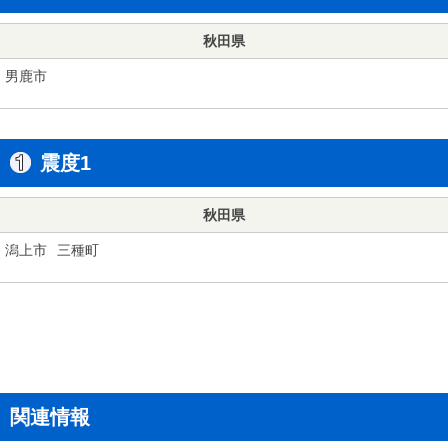
秋田県
男鹿市
震度1
秋田県
潟上市
三種町
関連情報