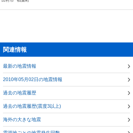
関連情報
最新の地震情報
2010年05月02日の地震情報
過去の地震履歴
過去の地震履歴(震度3以上)
海外の大きな地震
震源地ごとの地震発生回数