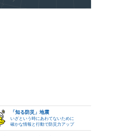
「知る防災」地震
いざという時にあわてないために
確かな情報と行動で防災力アップ