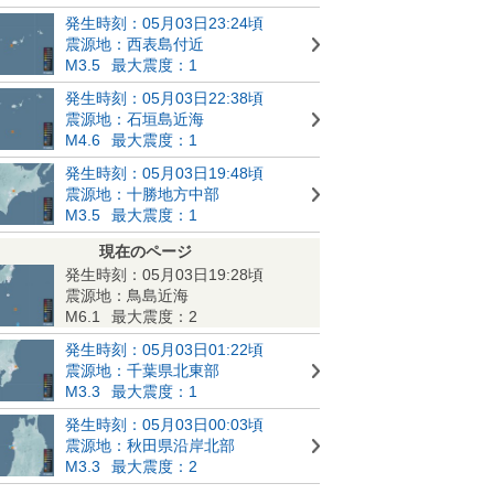
発生時刻：05月03日23:24頃
震源地：西表島付近
M3.5
最大震度：1
発生時刻：05月03日22:38頃
震源地：石垣島近海
M4.6
最大震度：1
発生時刻：05月03日19:48頃
震源地：十勝地方中部
M3.5
最大震度：1
現在のページ
発生時刻：05月03日19:28頃
震源地：鳥島近海
M6.1
最大震度：2
発生時刻：05月03日01:22頃
震源地：千葉県北東部
M3.3
最大震度：1
発生時刻：05月03日00:03頃
震源地：秋田県沿岸北部
M3.3
最大震度：2