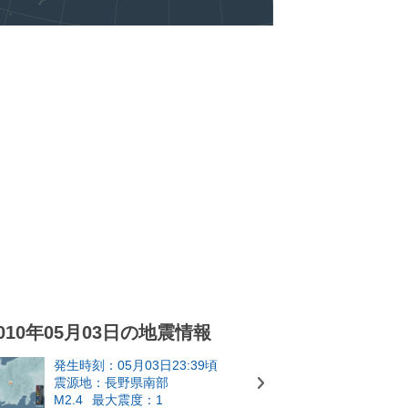
010年05月03日の地震情報
発生時刻：05月03日23:39頃
震源地：長野県南部
M2.4
最大震度：1