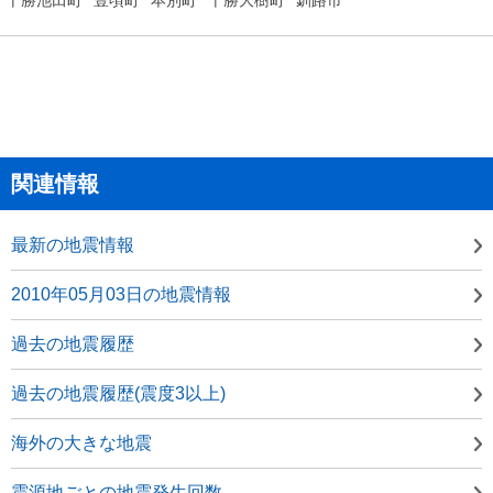
関連情報
最新の地震情報
2010年05月03日の地震情報
過去の地震履歴
過去の地震履歴(震度3以上)
海外の大きな地震
震源地ごとの地震発生回数