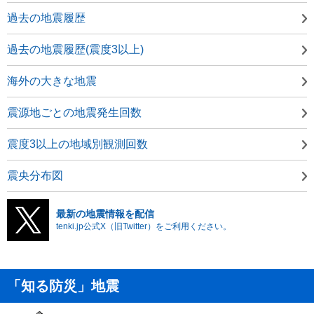
過去の地震履歴
過去の地震履歴(震度3以上)
海外の大きな地震
震源地ごとの地震発生回数
震度3以上の地域別観測回数
震央分布図
最新の地震情報を配信
tenki.jp公式X（旧Twitter）をご利用ください。
「知る防災」地震