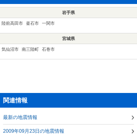
岩手県
陸前高田市
釜石市
一関市
宮城県
気仙沼市
南三陸町
石巻市
関連情報
最新の地震情報
2009年09月23日の地震情報