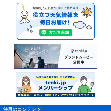
注目のコンテンツ