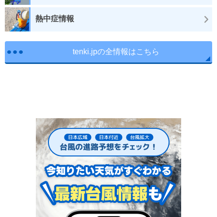
熱中症情報
tenki.jpの全情報はこちら