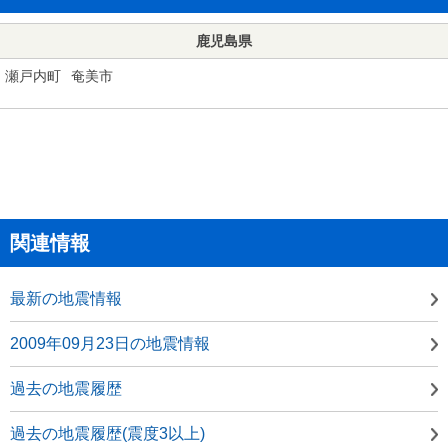
鹿児島県
瀬戸内町
奄美市
関連情報
最新の地震情報
2009年09月23日の地震情報
過去の地震履歴
過去の地震履歴(震度3以上)