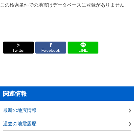
この検索条件での地震はデータベースに登録がありません。
Twitter
Facebook
LINE
関連情報
最新の地震情報
過去の地震履歴