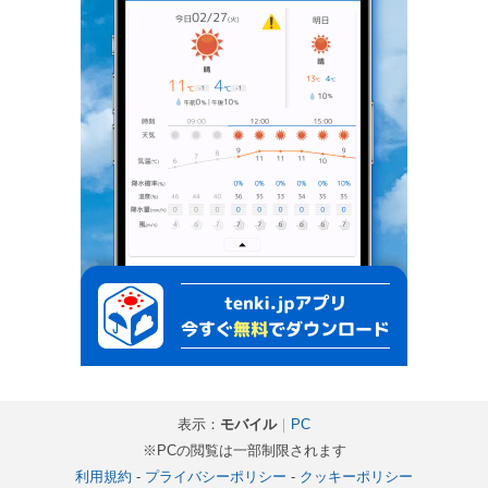
表示：
モバイル
｜
PC
※PCの閲覧は一部制限されます
利用規約
-
プライバシーポリシー
-
クッキーポリシー