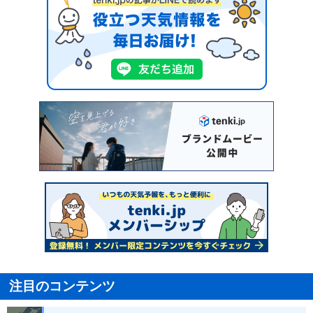
注目のコンテンツ