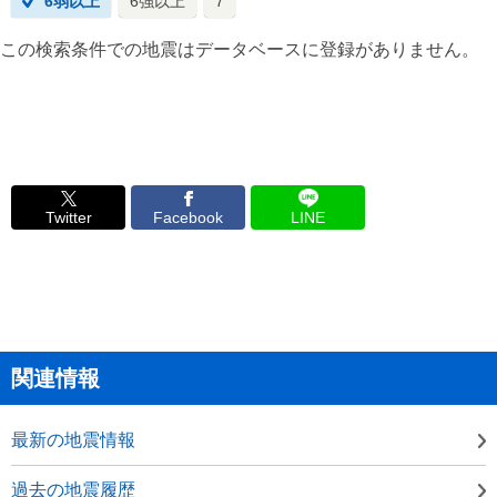
6弱以上
6強以上
7
この検索条件での地震はデータベースに登録がありません。
Twitter
Facebook
LINE
関連情報
最新の地震情報
過去の地震履歴