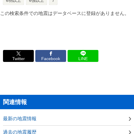
6弱以上
6強以上
7
この検索条件での地震はデータベースに登録がありません。
Twitter
Facebook
LINE
関連情報
最新の地震情報
過去の地震履歴