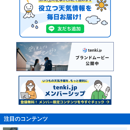
注目のコンテンツ