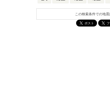
この検索条件での地震