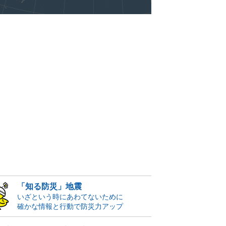
「知る防災」地震
いざという時にあわてないために
確かな情報と行動で防災力アップ