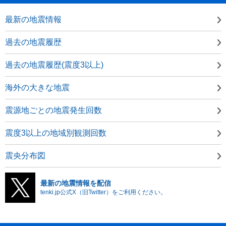
最新の地震情報
過去の地震履歴
過去の地震履歴(震度3以上)
海外の大きな地震
震源地ごとの地震発生回数
震度3以上の地域別観測回数
震央分布図
最新の地震情報を配信
tenki.jp公式X（旧Twitter）をご利用ください。