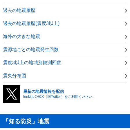
過去の地震履歴
過去の地震履歴(震度3以上)
海外の大きな地震
震源地ごとの地震発生回数
震度3以上の地域別観測回数
震央分布図
最新の地震情報を配信
tenki.jp公式X（旧Twitter）をご利用ください。
「知る防災」地震