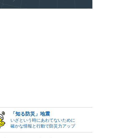
「知る防災」地震
いざという時にあわてないために
確かな情報と行動で防災力アップ