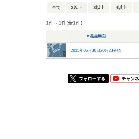
全て
2以上
3以上
4以上
1件～1件(全1件)
▼発生時刻
2015年05月30日20時23分頃