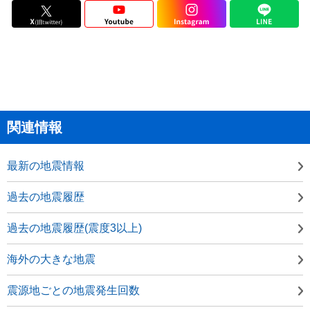
関連情報
最新の地震情報
過去の地震履歴
過去の地震履歴(震度3以上)
海外の大きな地震
震源地ごとの地震発生回数