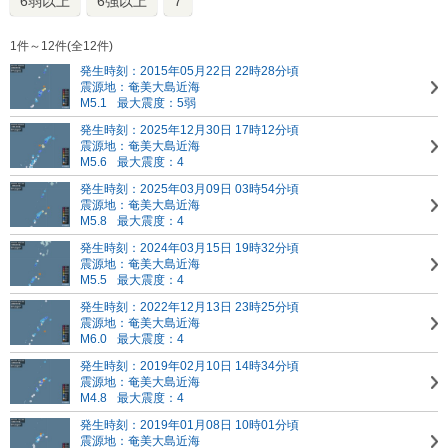
6弱以上
6強以上
7
1件～12件(全12件)
発生時刻：2015年05月22日 22時28分頃
震源地：奄美大島近海
M5.1
最大震度：5弱
発生時刻：2025年12月30日 17時12分頃
震源地：奄美大島近海
M5.6
最大震度：4
発生時刻：2025年03月09日 03時54分頃
震源地：奄美大島近海
M5.8
最大震度：4
発生時刻：2024年03月15日 19時32分頃
震源地：奄美大島近海
M5.5
最大震度：4
発生時刻：2022年12月13日 23時25分頃
震源地：奄美大島近海
M6.0
最大震度：4
発生時刻：2019年02月10日 14時34分頃
震源地：奄美大島近海
M4.8
最大震度：4
発生時刻：2019年01月08日 10時01分頃
震源地：奄美大島近海