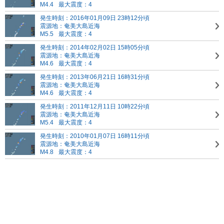
M4.4
最大震度：4
発生時刻：2016年01月09日 23時12分頃
震源地：奄美大島近海
M5.5
最大震度：4
発生時刻：2014年02月02日 15時05分頃
震源地：奄美大島近海
M4.6
最大震度：4
発生時刻：2013年06月21日 16時31分頃
震源地：奄美大島近海
M4.6
最大震度：4
発生時刻：2011年12月11日 10時22分頃
震源地：奄美大島近海
M5.4
最大震度：4
発生時刻：2010年01月07日 16時11分頃
震源地：奄美大島近海
M4.8
最大震度：4