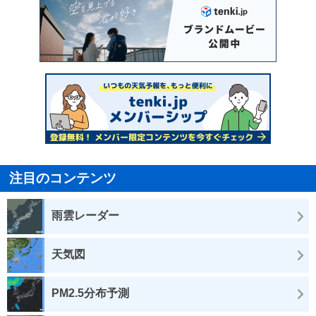
注目のコンテンツ
雨雲レーダー
天気図
PM2.5分布予測