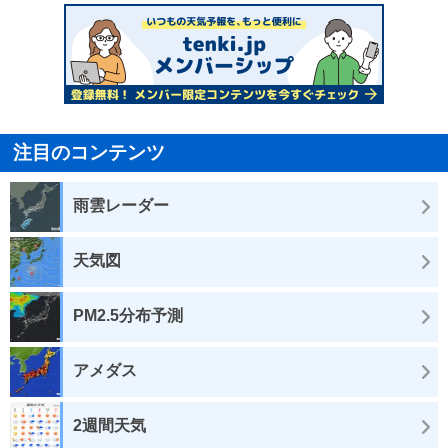
注目のコンテンツ
雨雲レーダー
天気図
PM2.5分布予測
アメダス
2週間天気