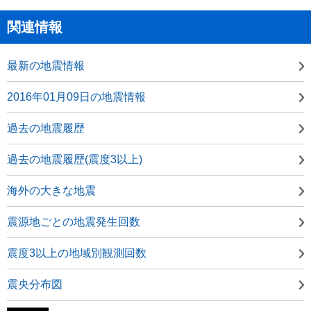
関連情報
最新の地震情報
2016年01月09日の地震情報
過去の地震履歴
過去の地震履歴(震度3以上)
海外の大きな地震
震源地ごとの地震発生回数
震度3以上の地域別観測回数
震央分布図