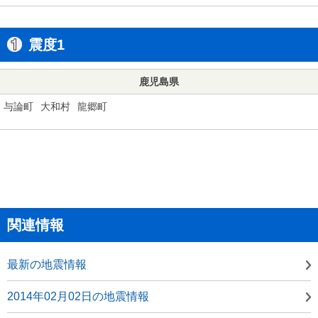
震度1
鹿児島県
与論町
大和村
龍郷町
関連情報
最新の地震情報
2014年02月02日の地震情報