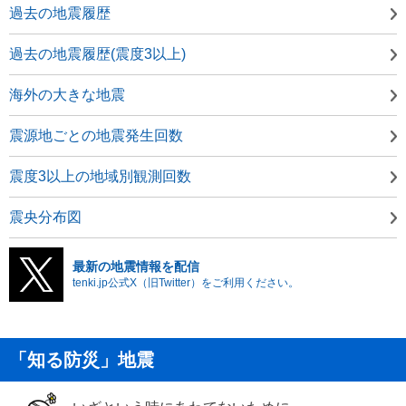
過去の地震履歴
過去の地震履歴(震度3以上)
海外の大きな地震
震源地ごとの地震発生回数
震度3以上の地域別観測回数
震央分布図
最新の地震情報を配信
tenki.jp公式X（旧Twitter）をご利用ください。
「知る防災」地震