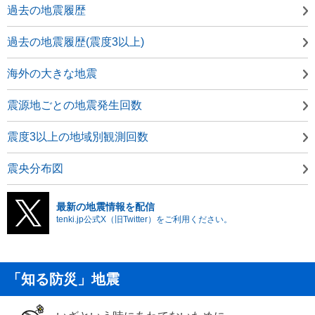
過去の地震履歴
過去の地震履歴(震度3以上)
海外の大きな地震
震源地ごとの地震発生回数
震度3以上の地域別観測回数
震央分布図
最新の地震情報を配信
tenki.jp公式X（旧Twitter）をご利用ください。
「知る防災」地震