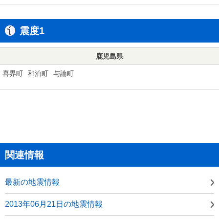
震度1
鹿児島県
喜界町
和泊町
与論町
関連情報
最新の地震情報
2013年06月21日の地震情報