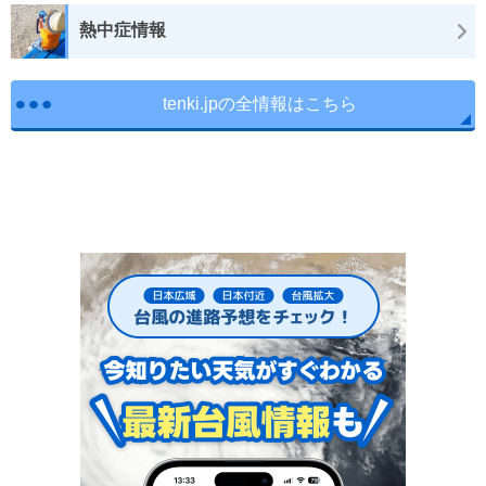
熱中症情報
tenki.jpの全情報はこちら