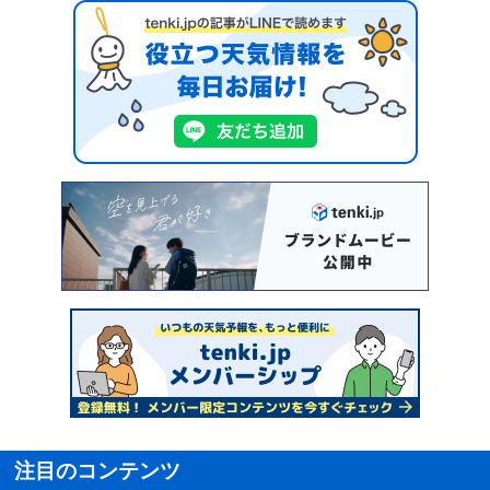
注目のコンテンツ