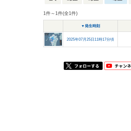
1件～1件(全1件)
▼発生時刻
2025年07月25日11時17分頃