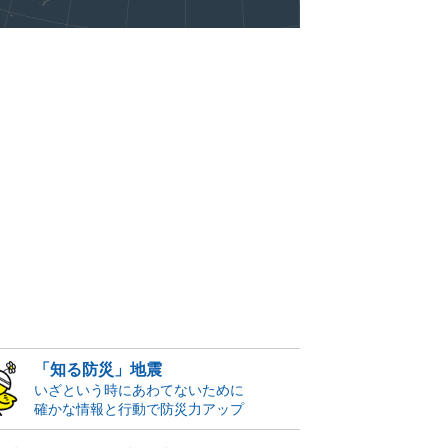
「知る防災」地震
いざという時にあわてないために
確かな情報と行動で防災力アップ