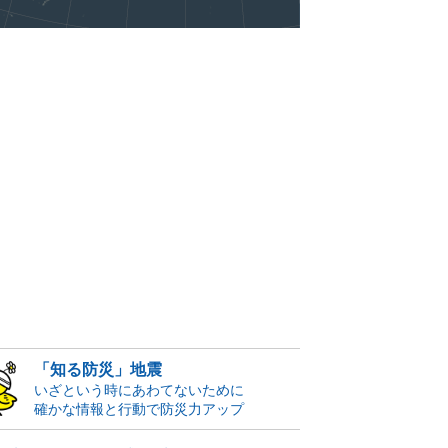
「知る防災」地震
いざという時にあわてないために
確かな情報と行動で防災力アップ