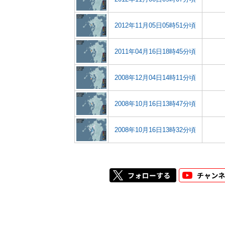
2012年11月05日05時51分頃
2011年04月16日18時45分頃
2008年12月04日14時11分頃
2008年10月16日13時47分頃
2008年10月16日13時32分頃