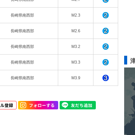
長崎県南西部
M2.3
長崎県南西部
M2.6
長崎県南西部
M3.2
長崎県南西部
M3.3
長崎県南西部
M3.9