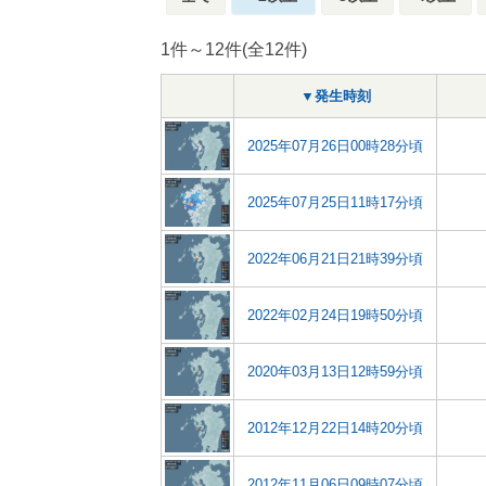
1件～12件(全12件)
▼発生時刻
2025年07月26日00時28分頃
2025年07月25日11時17分頃
2022年06月21日21時39分頃
2022年02月24日19時50分頃
2020年03月13日12時59分頃
2012年12月22日14時20分頃
2012年11月06日09時07分頃