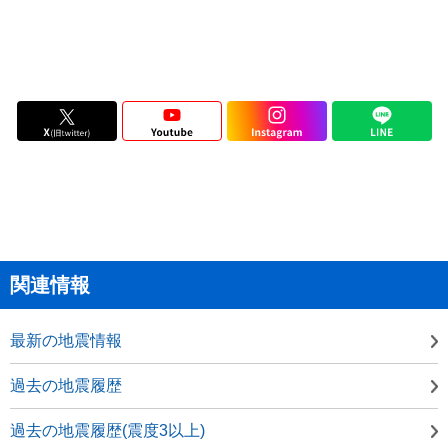
関連情報
最新の地震情報
過去の地震履歴
過去の地震履歴(震度3以上)