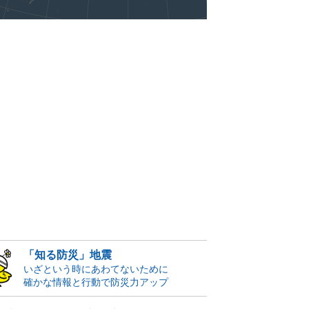
「知る防災」地震
いざという時にあわてないために
確かな情報と行動で防災力アップ