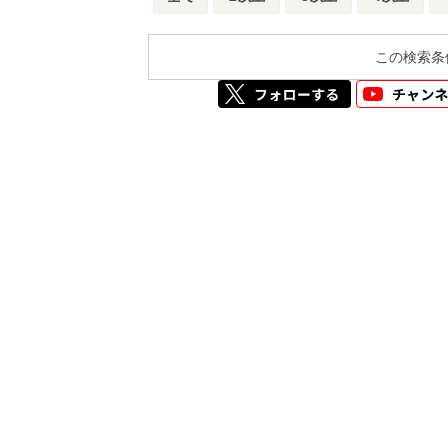
この検索条