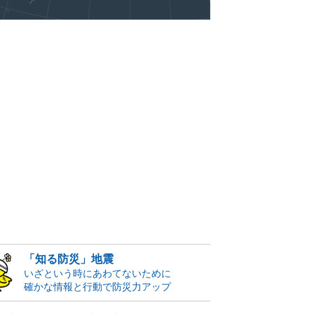
「知る防災」地震
いざという時にあわてないために
確かな情報と行動で防災力アップ