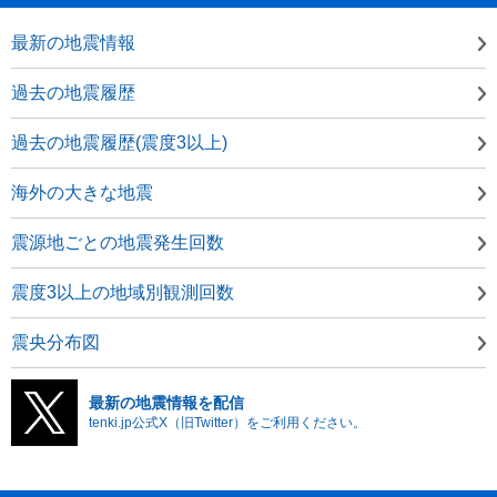
最新の地震情報
過去の地震履歴
過去の地震履歴(震度3以上)
海外の大きな地震
震源地ごとの地震発生回数
震度3以上の地域別観測回数
震央分布図
最新の地震情報を配信
tenki.jp公式X（旧Twitter）をご利用ください。