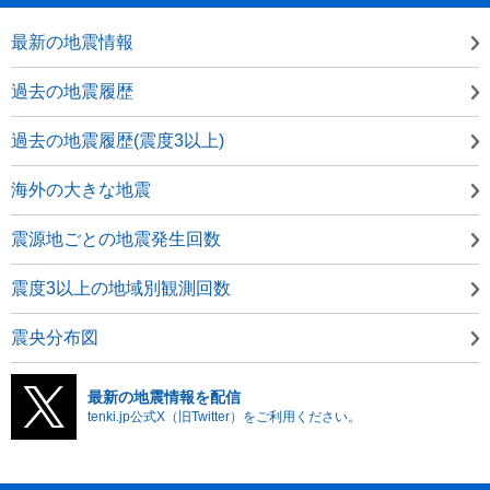
最新の地震情報
過去の地震履歴
過去の地震履歴(震度3以上)
海外の大きな地震
震源地ごとの地震発生回数
震度3以上の地域別観測回数
震央分布図
最新の地震情報を配信
tenki.jp公式X（旧Twitter）をご利用ください。