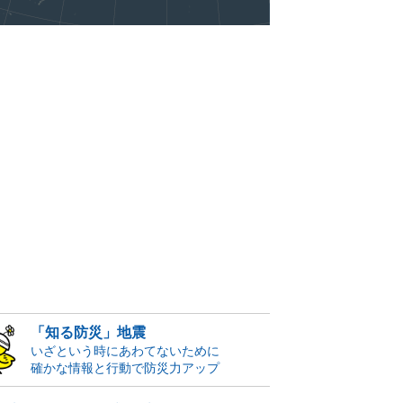
「知る防災」地震
いざという時にあわてないために
確かな情報と行動で防災力アップ