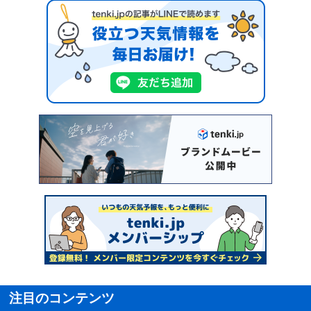
注目のコンテンツ