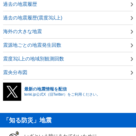
過去の地震履歴
過去の地震履歴(震度3以上)
海外の大きな地震
震源地ごとの地震発生回数
震度3以上の地域別観測回数
震央分布図
最新の地震情報を配信
tenki.jp公式X（旧Twitter）をご利用ください。
「知る防災」地震