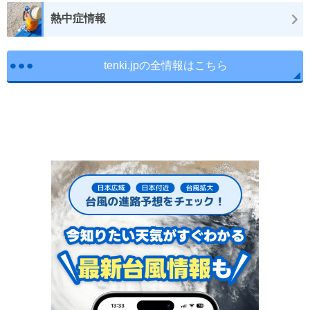
熱中症情報
tenki.jpの全情報はこちら