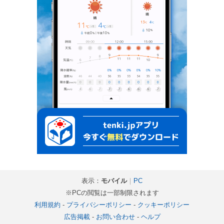
表示：
モバイル
｜
PC
※PCの閲覧は一部制限されます
利用規約
-
プライバシーポリシー
-
クッキーポリシー
広告掲載
-
お問い合わせ
-
ヘルプ