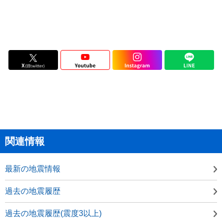
関連情報
最新の地震情報
過去の地震履歴
過去の地震履歴(震度3以上)