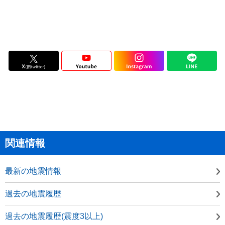
関連情報
最新の地震情報
過去の地震履歴
過去の地震履歴(震度3以上)