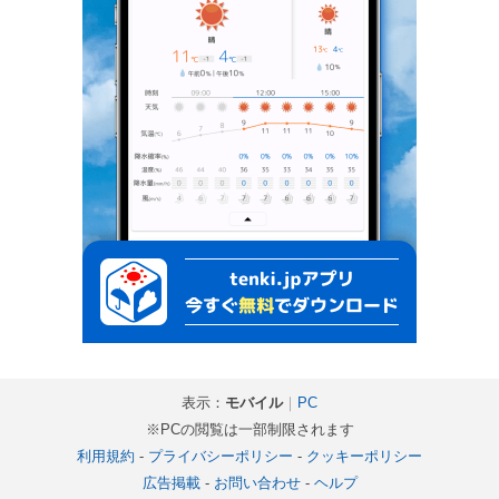
表示：
モバイル
｜
PC
※PCの閲覧は一部制限されます
利用規約
-
プライバシーポリシー
-
クッキーポリシー
広告掲載
-
お問い合わせ
-
ヘルプ