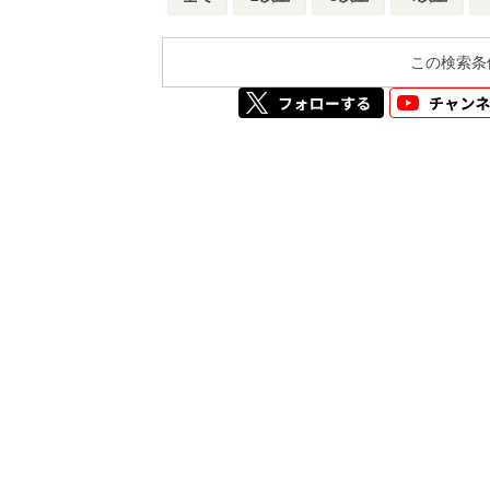
この検索条