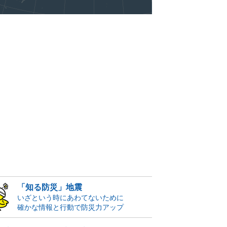
「知る防災」地震
いざという時にあわてないために
確かな情報と行動で防災力アップ