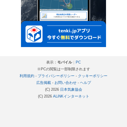
表示：
モバイル
｜
PC
※PCの閲覧は一部制限されます
利用規約
-
プライバシーポリシー
-
クッキーポリシー
広告掲載
-
お問い合わせ
-
ヘルプ
(C) 2026
日本気象協会
(C) 2026
ALiNKインターネット