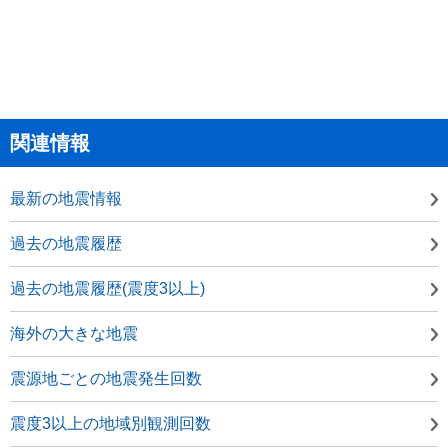
関連情報
最新の地震情報
過去の地震履歴
過去の地震履歴(震度3以上)
海外の大きな地震
震源地ごとの地震発生回数
震度3以上の地域別観測回数